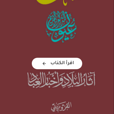
اقرأ الكتاب