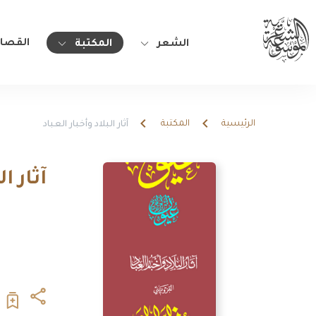
القصا
الشعر
المكتبة
الرئيسية
المكتبة
آثار البلاد وأخبار العباد
آثار ا