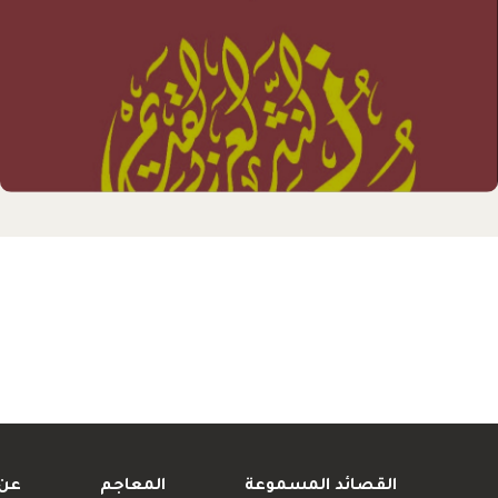
القصائد المسموعة
المعاجم
عن 