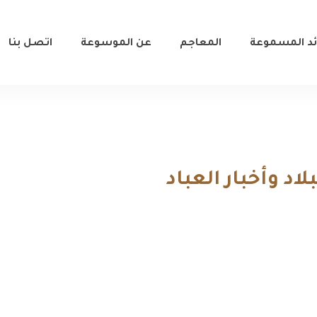
ئد المسموعة
المعاجم
عن الموسوعة
اتصل بنا
لبلاد وأخبار العباد